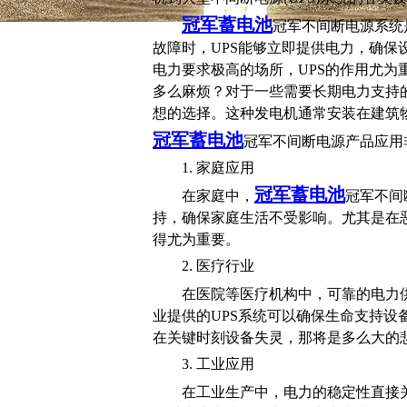
冠军蓄电池
冠军不间断电源系统
故障时，UPS能够立即提供电力，确
电力要求极高的场所，UPS的作用尤为
多么麻烦？对于一些需要长期电力支持
想的选择。这种发电机通常安装在建筑
冠军蓄电池
冠军不间断电源产品应用
1. 家庭应用
冠军蓄电池
在家庭中，
冠军不间
持，确保家庭生活不受影响。尤其是在
得尤为重要。
2. 医疗行业
在医院等医疗机构中，可靠的电力供
业提供的UPS系统可以确保生命支持
在关键时刻设备失灵，那将是多么大的悲
3. 工业应用
在工业生产中，电力的稳定性直接关