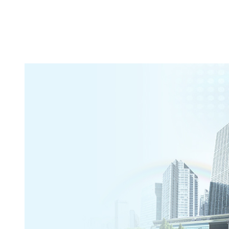
服务承诺
联系我们