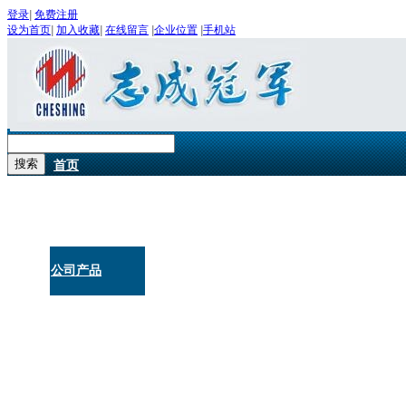
登录
|
免费注册
设为首页
|
加入收藏
|
在线留言
|
企业位置
|
手机站
首页
关于我们
公司产品
公司新闻
在线留言