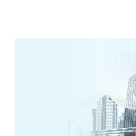
服务承诺
联系我们