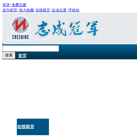
登录
|
免费注册
设为首页
|
加入收藏
|
在线留言
|
企业位置
|
手机站
首页
关于我们
公司产品
公司新闻
在线留言