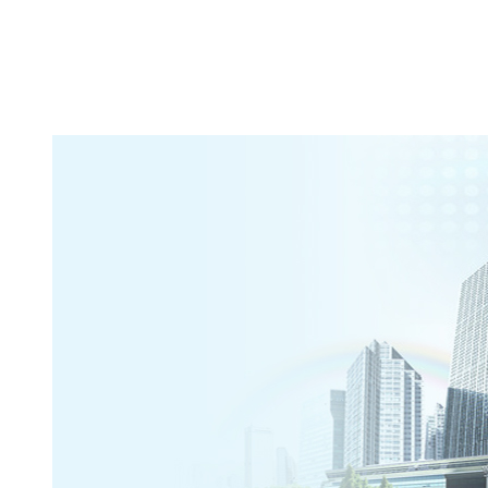
服务承诺
联系我们