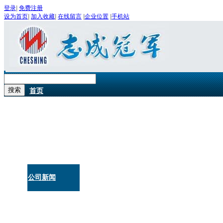
登录
|
免费注册
设为首页
|
加入收藏
|
在线留言
|
企业位置
|
手机站
首页
关于我们
公司产品
公司新闻
在线留言