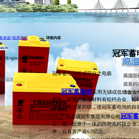
务承诺
|
联系我们
详细内容
6639
冠军蓄
rights reserved.
冠军蓄电池组成部分之电极
管理登录
冠军蓄电池
采用无锑或低锑合金
损失。常用的板栅材料有铅钙合金、铅
含或只含少量的锑，使冠军蓄电池的自
冠军蓄
广东志成冠军集团有限公司
工、贸、投资于一体的民营高科技企业，始
米，自有资产逾6.5亿元。